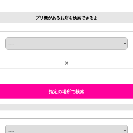
プリ機があるお店を検索できるよ
✕
指定の場所で検索