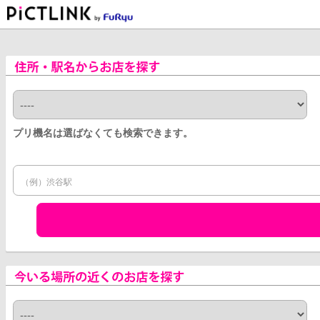
プリ機名は選ばなくても検索できます。