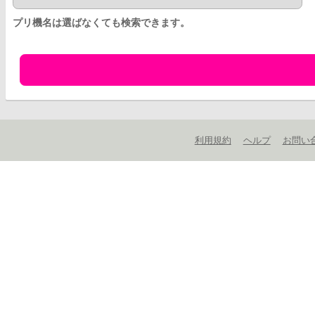
プリ機名は選ばなくても検索できます。
利用規約
ヘルプ
お問い