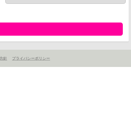
方針
プライバシーポリシー