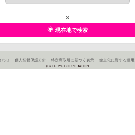
✕
現在地で検索
合わせ
個人情報保護方針
特定商取引に基づく表示
健全化に資する運用
(C) FURYU CORPORATION